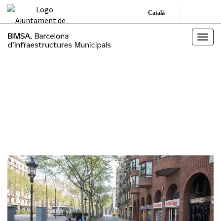
Català