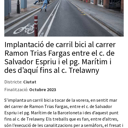
Implantació de carril bici al carrer
Ramon Trias Fargas entre el c. de
Salvador Espriu i el pg. Marítim i
des d’aquí fins al c. Trelawny
Districte:
Ciutat
Finalització:
Octubre 2023
S’implanta un carril bici a tocar de la vorera, en sentit mar
del carrer de Ramon Trias Fargas, entre el c. de Salvador
Espriu i el pg. Marítim de la Barceloneta i des d’aquest punt
fins al c. de Trelawny. Els treballs que es fan, entre d’altres,
són l’execució de les canalitzacions per a semàfors, el fresat i