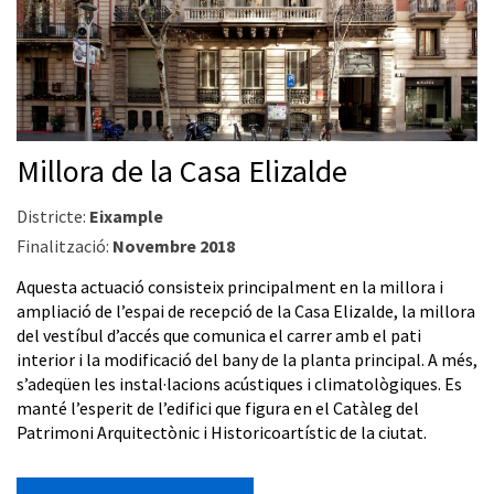
Millora de la Casa Elizalde
Districte:
Eixample
Finalització:
Novembre 2018
Aquesta actuació consisteix principalment en la millora i
ampliació de l’espai de recepció de la Casa Elizalde, la millora
del vestíbul d’accés que comunica el carrer amb el pati
interior i la modificació del bany de la planta principal. A més,
s’adeqüen les instal·lacions acústiques i climatològiques. Es
manté l’esperit de l’edifici que figura en el Catàleg del
Patrimoni Arquitectònic i Historicoartístic de la ciutat.