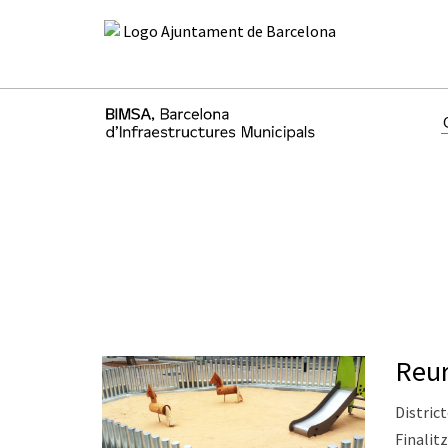
Reur
District
Finalitz