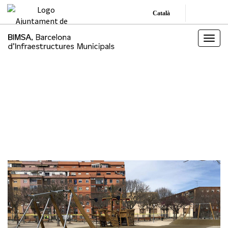
Català