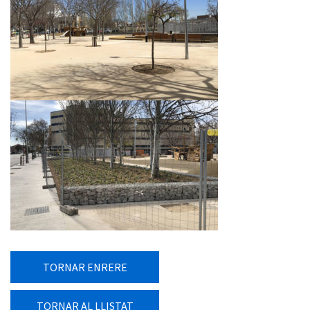
TORNAR ENRERE
TORNAR AL LLISTAT