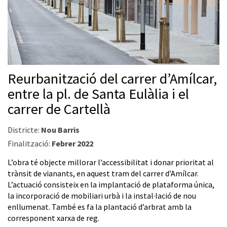
Reurbanització del carrer d’Amílcar,
entre la pl. de Santa Eulàlia i el
carrer de Cartellà
Districte:
Nou Barris
Finalització:
Febrer 2022
L’obra té objecte millorar l’accessibilitat i donar prioritat al
trànsit de vianants, en aquest tram del carrer d’Amílcar.
L’actuació consisteix en la implantació de plataforma única,
la incorporació de mobiliari urbà i la instal·lació de nou
enllumenat. També es fa la plantació d’arbrat amb la
corresponent xarxa de reg.