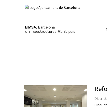
Refo
District
Finalitz