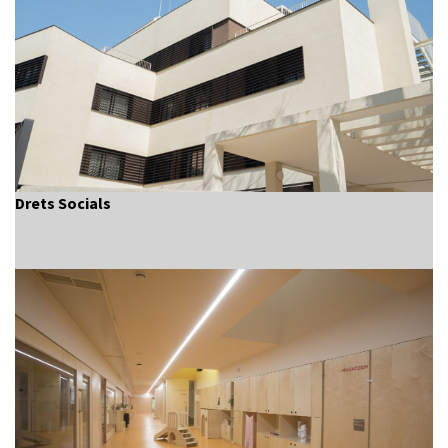
Drets Socials