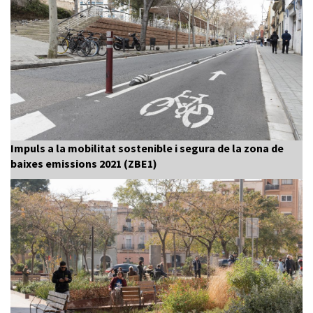
Impuls a la mobilitat sostenible i segura de la zona de
baixes emissions 2021 (ZBE1)