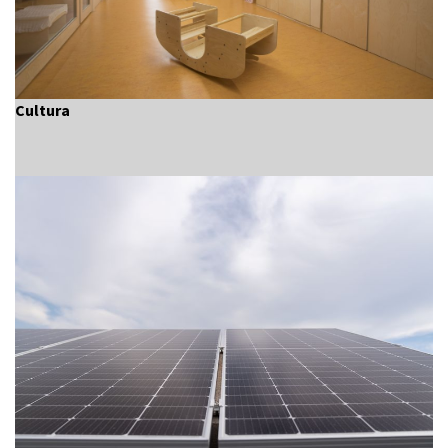
Cultura