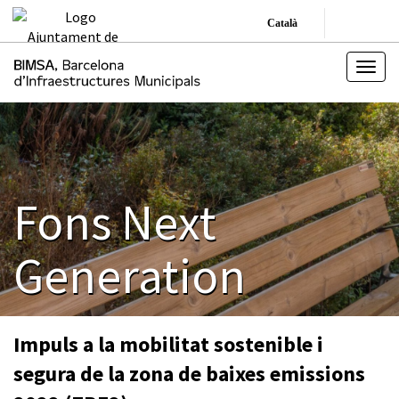
Català
Fons Next
Generation
Impuls a la mobilitat sostenible i
segura de la zona de baixes emissions