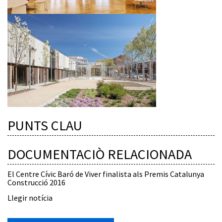
PUNTS CLAU
DOCUMENTACIÒ RELACIONADA
El Centre Cívic Baró de Viver finalista als Premis Catalunya
Construcció 2016
Llegir notícia