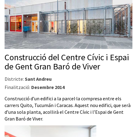
Construcció del Centre Cívic i Espai
de Gent Gran Baró de Viver
Districte:
Sant Andreu
Finalització:
Desembre 2014
Construcció d’un edifici a la parcel·la compresa entre els
carrers Quito, Tucumán i Caracas. Aquest nou edifici, que serà
d’una sola planta, acollirà el Centre Cívic i l’Espai de Gent
Gran Baró de Viver.