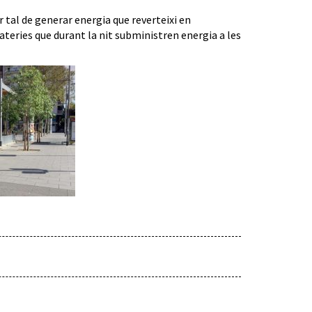
 tal de generar energia que reverteixi en
ateries que durant la nit subministren energia a les