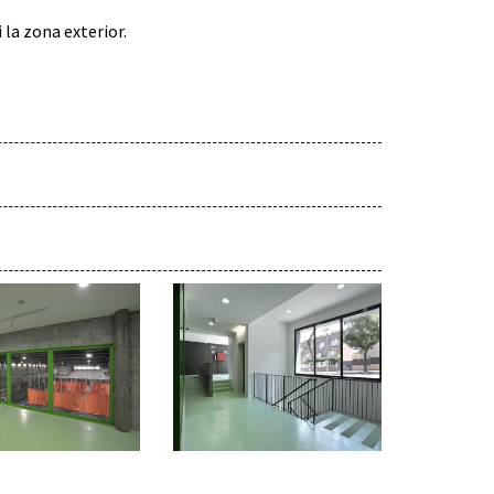
 la zona exterior.