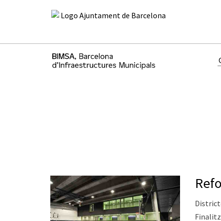
Refo
District
Finalitz