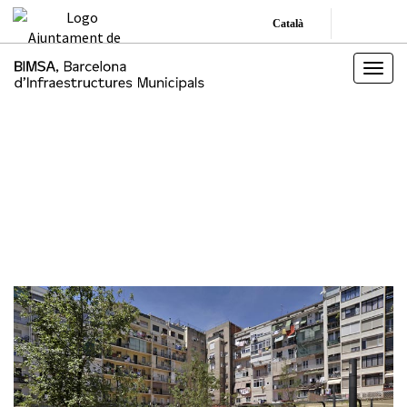
Català