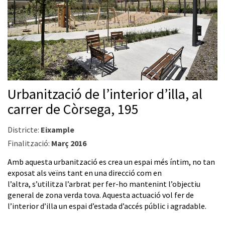
Urbanització de l’interior d’illa, al
carrer de Còrsega, 195
Districte:
Eixample
Finalització:
Març 2016
Amb aquesta urbanització es crea un espai més íntim, no tan
exposat als veïns tant en una direcció com en
l’altra, s’utilitza l’arbrat per fer-ho mantenint l’objectiu
general de zona verda tova. Aquesta actuació vol fer de
l’interior d’illa un espai d’estada d’accés públic i agradable.