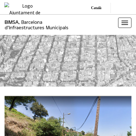
Català