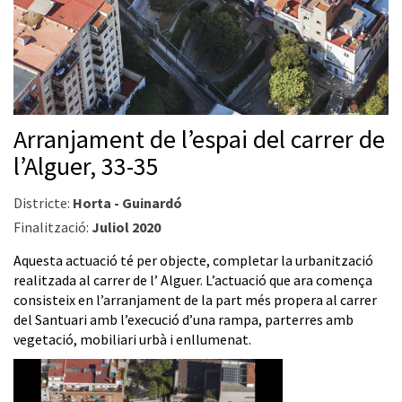
Arranjament de l’espai del carrer de
l’Alguer, 33-35
Districte:
Horta - Guinardó
Finalització:
Juliol 2020
Aquesta actuació té per objecte, completar la urbanització
realitzada al carrer de l’ Alguer. L’actuació que ara comença
consisteix en l’arranjament de la part més propera al carrer
del Santuari amb l’execució d’una rampa, parterres amb
vegetació, mobiliari urbà i enllumenat.