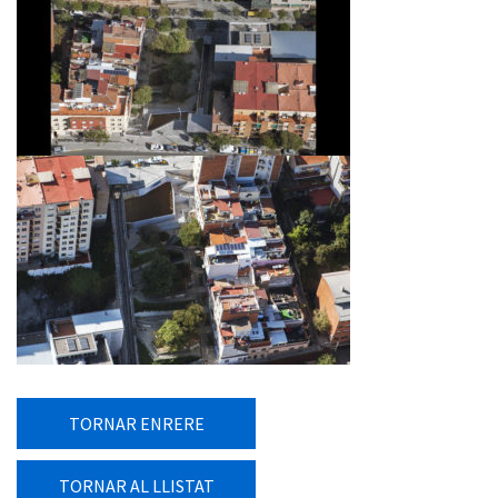
TORNAR ENRERE
TORNAR AL LLISTAT