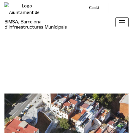
Català