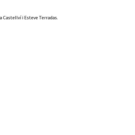
a Castellví i Esteve Terradas.