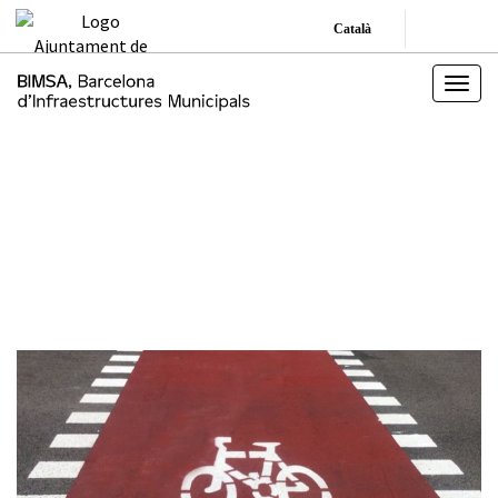
Català