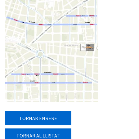
TORNAR ENRERE
TORNAR AL LLISTAT