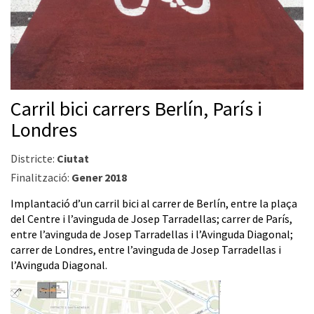
Carril bici carrers Berlín, París i
Londres
Districte:
Ciutat
Finalització:
Gener 2018
Implantació d’un carril bici al carrer de Berlín, entre la plaça
del Centre i l’avinguda de Josep Tarradellas; carrer de París,
entre l’avinguda de Josep Tarradellas i l’Avinguda Diagonal;
carrer de Londres, entre l’avinguda de Josep Tarradellas i
l’Avinguda Diagonal.