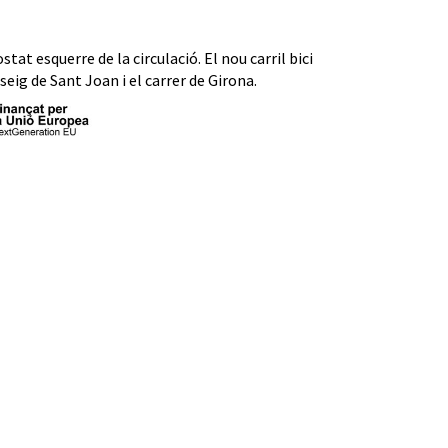
stat esquerre de la circulació. El nou carril bici
seig de Sant Joan i el carrer de Girona.