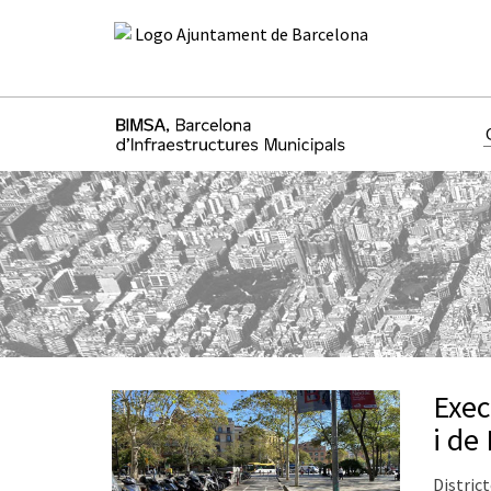
Exec
i de
District