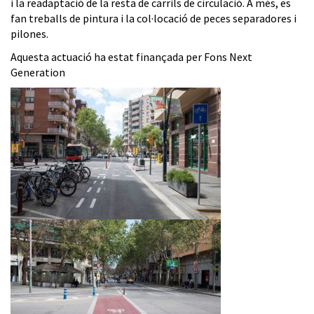
i la readaptació de la resta de carrils de circulació. A més, es
fan treballs de pintura i la col·locació de peces separadores i
pilones.
Aquesta actuació ha estat finançada per Fons Next
Generation