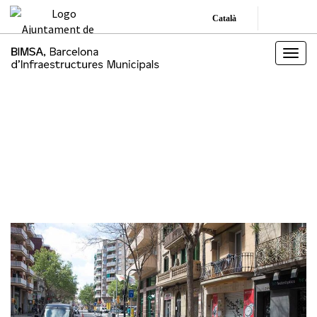
Català