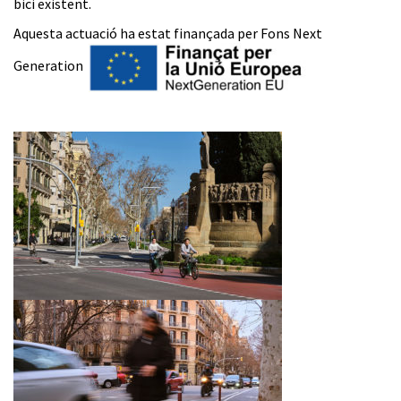
bici existent.
Aquesta actuació ha estat finançada per Fons Next
Generation