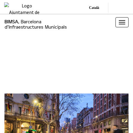
Català