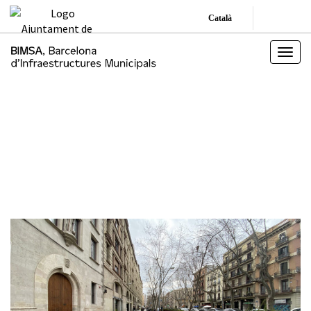
Català