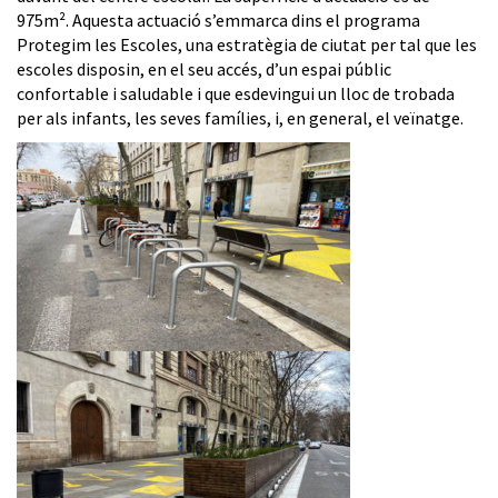
975m². Aquesta actuació s’emmarca dins el programa
Protegim les Escoles, una estratègia de ciutat per tal que les
escoles disposin, en el seu accés, d’un espai públic
confortable i saludable i que esdevingui un lloc de trobada
per als infants, les seves famílies, i, en general, el veïnatge.