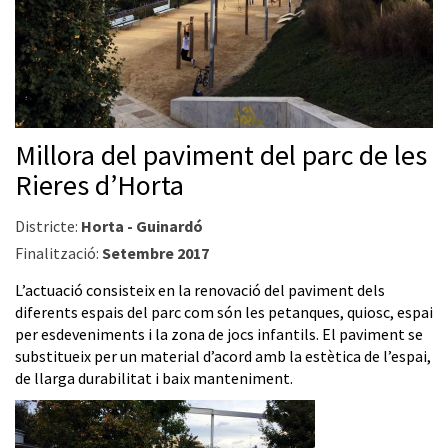
Millora del paviment del parc de les
Rieres d’Horta
Districte:
Horta - Guinardó
Finalització:
Setembre 2017
L’actuació consisteix en la renovació del paviment dels
diferents espais del parc com són les petanques, quiosc, espai
per esdeveniments i la zona de jocs infantils. El paviment se
substitueix per un material d’acord amb la estètica de l’espai,
de llarga durabilitat i baix manteniment.