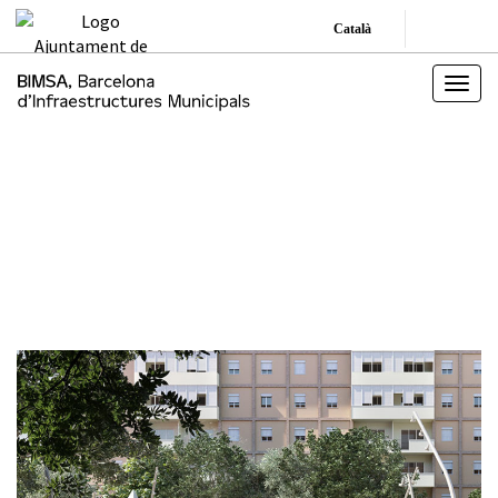
Català