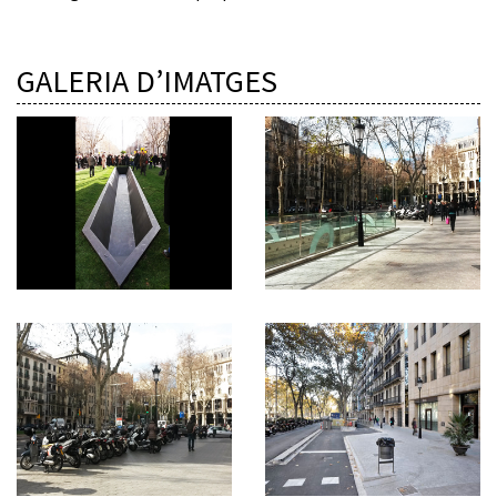
GALERIA D’IMATGES