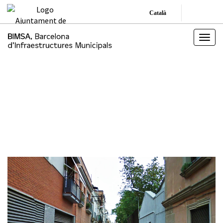
Català