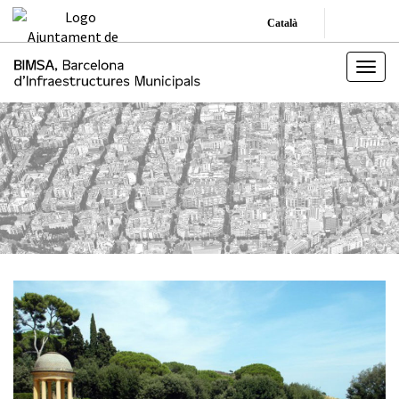
Català