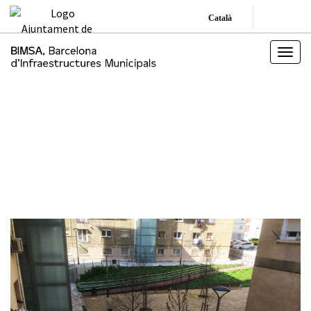
Català