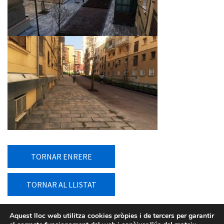
TORNAR ENRERE
TORNAR AL LLISTAT
Aquest lloc web utilitza cookies pròpies i de tercers per garantir