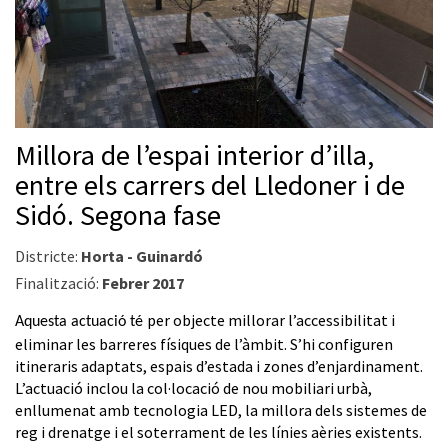
Millora de l’espai interior d’illa,
entre els carrers del Lledoner i de
Sidó. Segona fase
Districte:
Horta - Guinardó
Finalització:
Febrer 2017
per objecte millorar l’accessibilitat i
Aquesta actuació té
eliminar les barreres físiques de l’àmbit. S’hi configuren
itineraris adaptats, espais d’estada i zones d’enjardinament.
L’actuació inclou la col·locació de nou mobiliari urbà,
enllumenat amb tecnologia LED, la millora dels sistemes de
reg i drenatge i el soterrament de les línies aèries existents.