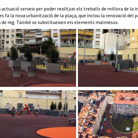
 actuació serveix per poder realitzar els treballs de millora de la
 fa la nova urbanització de la plaça, que inclou la renovació del pa
 de reg. També se substitueixen els elements malmesos.