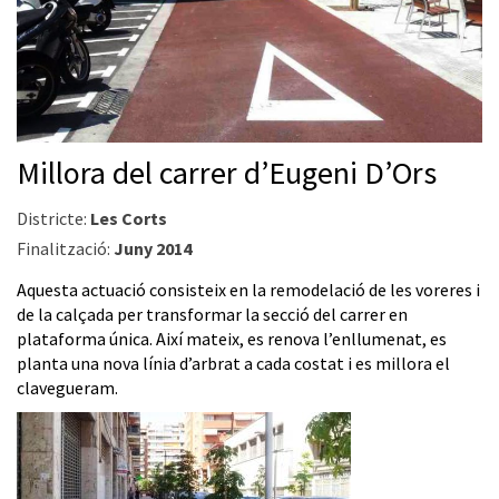
Millora del carrer d’Eugeni D’Ors
Districte:
Les Corts
Finalització:
Juny 2014
Aquesta actuació consisteix en la remodelació de les voreres i
de la calçada per transformar la secció del carrer en
plataforma única. Així mateix, es renova l’enllumenat, es
planta una nova línia d’arbrat a cada costat i es millora el
clavegueram.