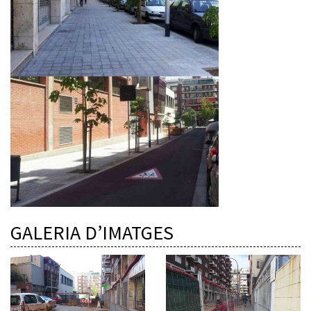
GALERIA D’IMATGES