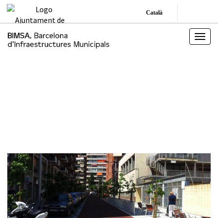
Català