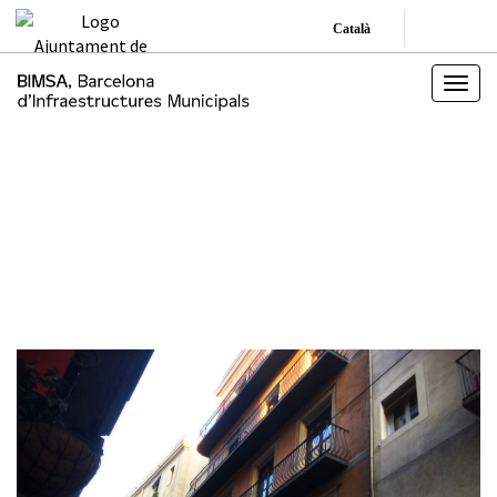
Català