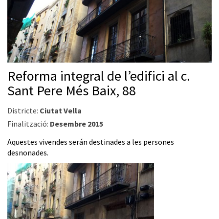
Reforma integral de l’edifici al c.
Sant Pere Més Baix, 88
Districte:
Ciutat Vella
Finalització:
Desembre 2015
Aquestes vivendes serán destinades a les persones
desnonades.