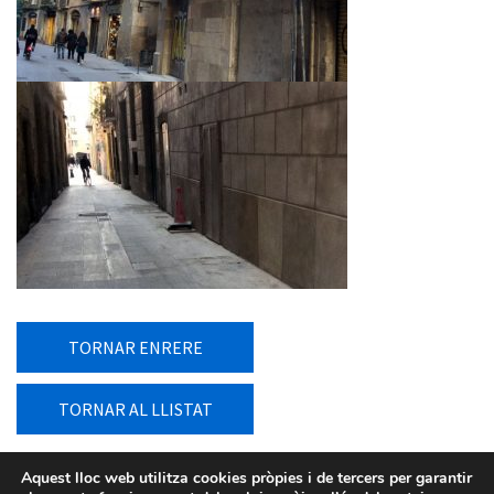
TORNAR ENRERE
TORNAR AL LLISTAT
Aquest lloc web utilitza cookies pròpies i de tercers per garantir