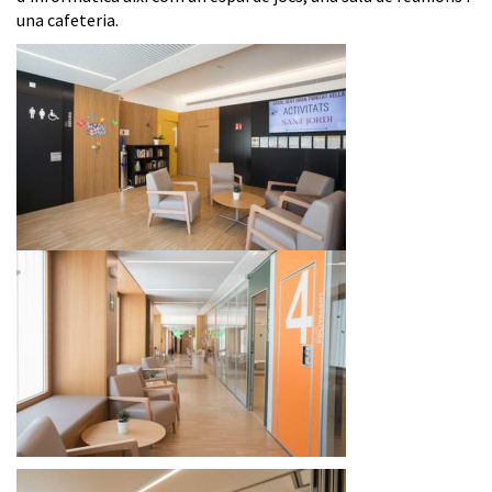
una cafeteria.