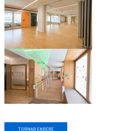
TORNAR ENRERE