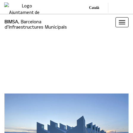
Català