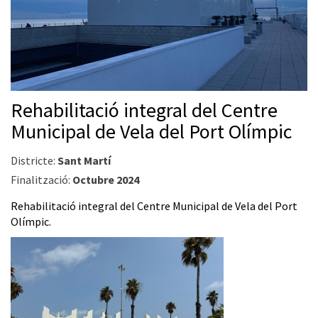
Rehabilitació integral del Centre
Municipal de Vela del Port Olímpic
Districte:
Sant Martí
Finalització:
Octubre 2024
Rehabilitació integral del Centre Municipal de Vela del Port
Olímpic.