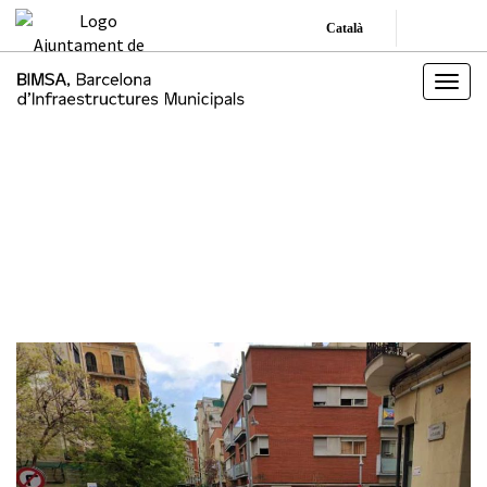
Català