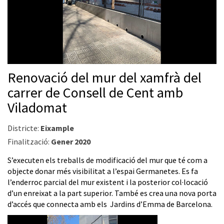
Renovació del mur del xamfrà del
carrer de Consell de Cent amb
Viladomat
Districte:
Eixample
Finalització:
Gener 2020
S’executen els treballs de modificació del mur que té com a
objecte donar més visibilitat a l’espai Germanetes. Es fa
l’enderroc parcial del mur existent i la posterior col·locació
d’un enreixat a la part superior. També es crea una nova porta
d’accés que connecta amb els Jardins d’Emma de Barcelona.