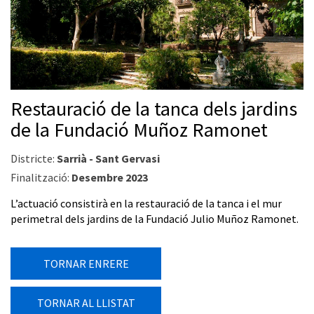
Restauració de la tanca dels jardins
de la Fundació Muñoz Ramonet
Districte:
Sarrià - Sant Gervasi
Finalització:
Desembre 2023
L’actuació consistirà en la restauració de la tanca i el mur
perimetral dels jardins de la Fundació Julio Muñoz Ramonet.
TORNAR ENRERE
TORNAR AL LLISTAT