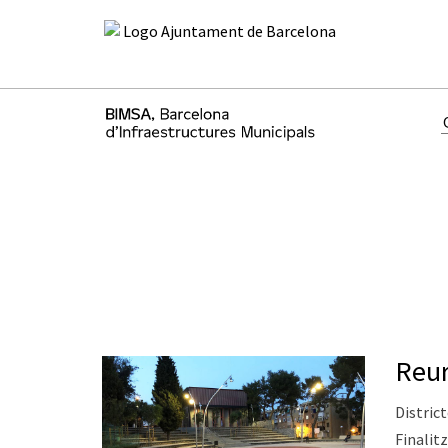
Reur
District
Finalitz