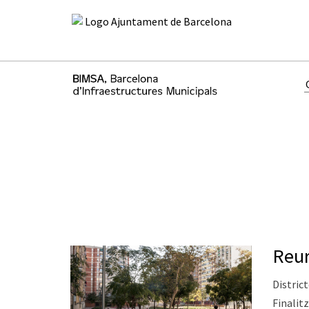
Reur
District
Finalitz