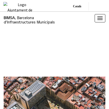
Català