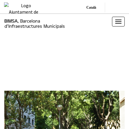
Català