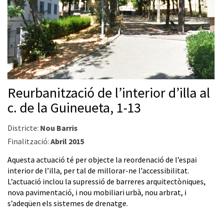
Reurbanització de l’interior d’illa al
c. de la Guineueta, 1-13
Districte:
Nou Barris
Finalització:
Abril 2015
Aquesta actuació té per objecte la reordenació de l’espai
interior de l’illa, per tal de millorar-ne l’accessibilitat.
L’actuació inclou la supressió de barreres arquitectòniques,
nova pavimentació, i nou mobiliari urbà, nou arbrat, i
s’adeqüen els sistemes de drenatge.