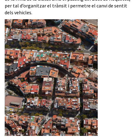
per tal d’organitzar el trànsit i permetre el canvi de sentit
dels vehicles.