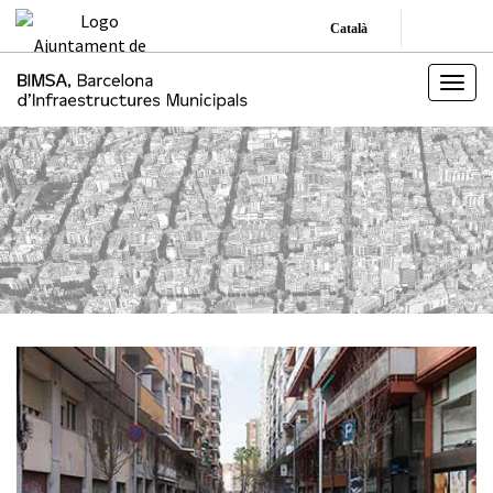
Català