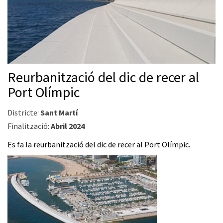
Reurbanització del dic de recer al
Port Olímpic
Districte:
Sant Martí
Finalització:
Abril 2024
Es fa la reurbanització del dic de recer al Port Olímpic.