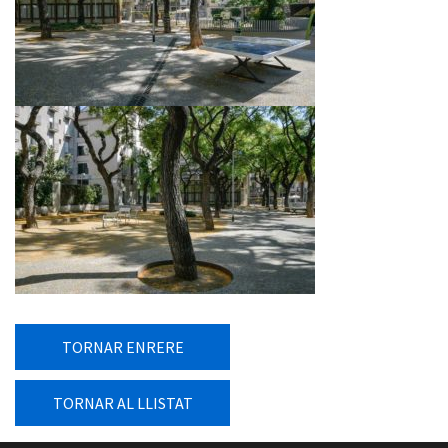
TORNAR ENRERE
TORNAR AL LLISTAT