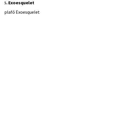
.
Exoesquelet
5
plafó Exoesquelet