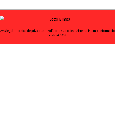
Avís legal
-
Política de privacitat
-
Política de Cookies
-
Sistema intern d’informació
- BIMSA 2026