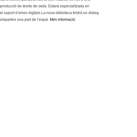
producció de teixits de seda. Estarà especialitzada en
el suport d’eines digitals.La nova biblioteca tindrà un diàleg
omparteix una part de l’espai.
Més informació