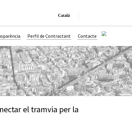
Català
nsparència
Perfil de Contractant
Contacte
nectar el tramvia per la