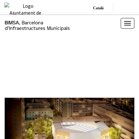
Català