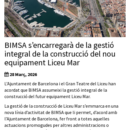
BIMSA s’encarregarà de la gestió
integral de la construcció del nou
equipament Liceu Mar
28 Març, 2026
L’Ajuntament de Barcelona i el Gran Teatre del Liceu han
acordat que BIMSA assumeixi la gestió integral de la
construcció del futur equipament Liceu Mar.
La gestió de la construcció de Liceu Mar s’emmarca en una
nova línia d’activitat de BIMSA que li permet, d’acord amb
l’Ajuntament de Barcelona, fer front a totes aquelles
actuacions promogudes per altres administracions o