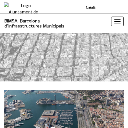
Català