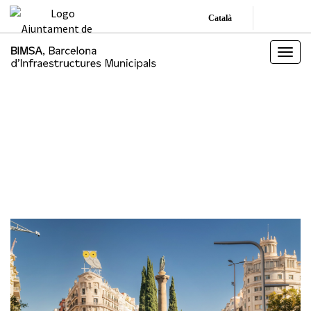
Català