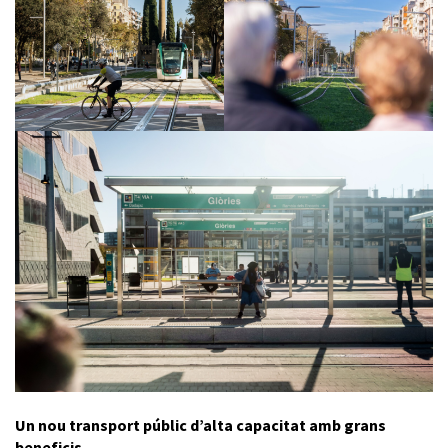
Un nou transport públic d’alta capacitat amb grans
beneficis