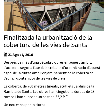
Finalitzada la urbanització de la
cobertura de les vies de Sants
21 Agost, 2016
Després de més d’una dècada d’obres en aquest àmbit,
s’acaba la segona fase dels treballs d’urbanització d’aquest
espai de la ciutat amb l’enjardinament de la coberta de
l’edifici-contenidor de les vies de tren.
La coberta, de 760 metres lineals, acull els Jardins de la
Rambla de Sants. Les obres han tingut una durada de 23
mesos i han suposat un cost de 22,2 ME
Un nou espai per la ciutat