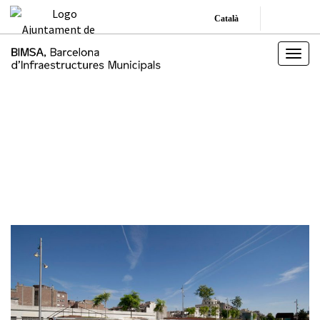
Català