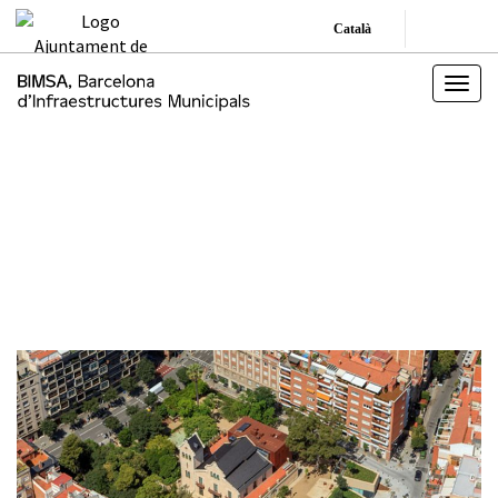
Català